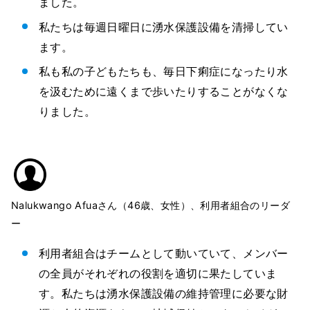
ました。
私たちは毎週日曜日に湧水保護設備を清掃してい
ます。
私も私の子どもたちも、毎日下痢症になったり水
を汲むために遠くまで歩いたりすることがなくな
りました。
Nalukwango Afuaさん（46歳、女性）、利用者組合のリーダ
ー
利用者組合はチームとして動いていて、メンバー
の全員がそれぞれの役割を適切に果たしていま
す。私たちは湧水保護設備の維持管理に必要な財