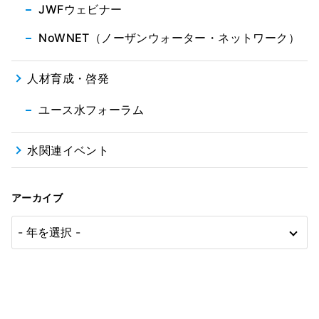
JWFウェビナー
NoWNET（ノーザンウォーター・ネットワーク）
人材育成・啓発
ユース水フォーラム
水関連イベント
アーカイブ