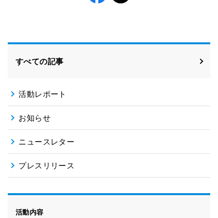
Facebook
X
すべての記事
活動レポート
お知らせ
ニュースレター
プレスリリース
活動内容