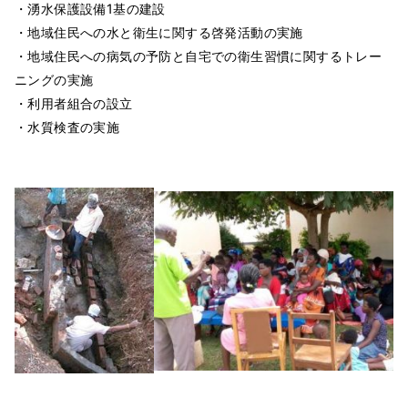
・湧水保護設備1基の建設
・地域住民への水と衛生に関する啓発活動の実施
・地域住民への病気の予防と自宅での衛生習慣に関するトレー
ニングの実施
・利用者組合の設立
・水質検査の実施