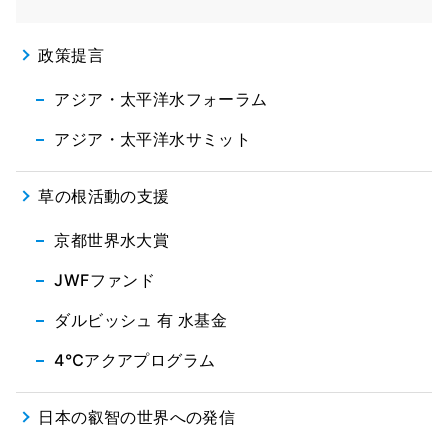
政策提言
アジア・太平洋水フォーラム
アジア・太平洋水サミット
草の根活動の支援
京都世界水大賞
JWFファンド
ダルビッシュ 有 水基金
4℃アクアプログラム
日本の叡智の世界への発信