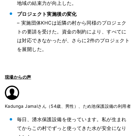
地域の結束力が向上した。
プロジェクト実施後の変化
– 実施団体KHCは近隣の村から同様のプロジェク
トの要請を受けた。資金の制約により、すべてに
は対応できなかったが、さらに2件のプロジェクト
を展開した。
現場からの声
Kadunga Jamalさん（54歳、男性）、ため池保護設備の利用者
毎日、湧水保護設備を使っています。私が生まれ
てからこの村でずっと使ってきた水が安全になり