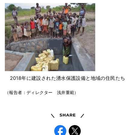
2018年に建設された湧水保護設備と地域の住民たち
（報告者：ディレクター 浅井重範）
Share