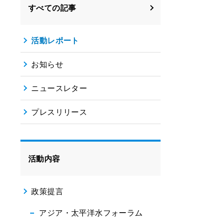
すべての記事
活動レポート
お知らせ
ニュースレター
プレスリリース
活動内容
政策提言
アジア・太平洋水フォーラム