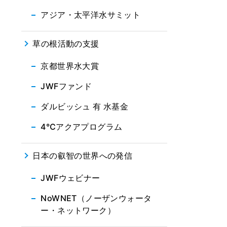
アジア・太平洋水サミット
草の根活動の支援
京都世界水大賞
JWFファンド
ダルビッシュ 有 水基金
4℃アクアプログラム
日本の叡智の世界への発信
JWFウェビナー
NoWNET（ノーザンウォータ
ー・ネットワーク）