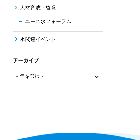
人材育成・啓発
ユース水フォーラム
水関連イベント
アーカイブ