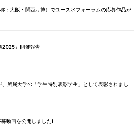
通称：大阪・関西万博）でユース水フォーラムの応募作品が
2025』開催報告
が、所属大学の「学生特別表彰学生」として表彰されまし
応募動画を公開しました!