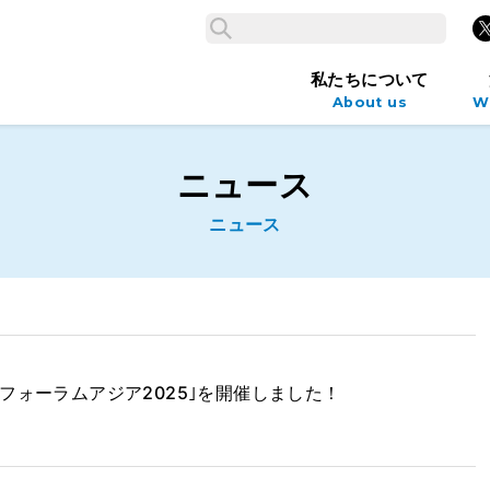
検索
X
検索
私たちについて
About us
W
ニュース
ニュース
フォーラムアジア2025｣を開催しました！