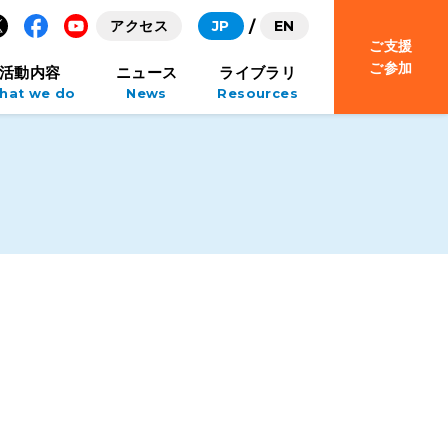
アクセス
JP
EN
ご支援
Facebook
YouTube
ご参加
活動内容
ニュース
ライブラリ
hat we do
News
Resources