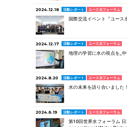
2024.12.18
活動レポート
ユース水フォーラム
国際交流イベント『ユース水
2024.12.17
活動レポート
ユース水フォーラム
地理の学習に水の視点を_
2024.8.20
活動レポート
ユース水フォーラム
水の未来を語り合いました！
2024.6.19
活動レポート
ユース水フォーラム
第10回世界水フォーラム 日