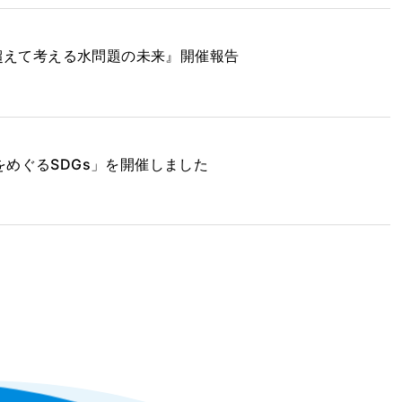
を超えて考える水問題の未来』開催報告
めぐるSDGs」を開催しました